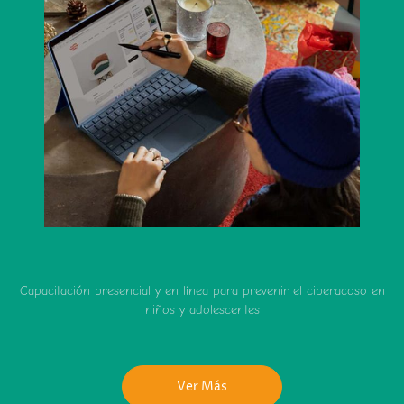
Capacitación presencial y en línea para prevenir el ciberacoso en
niños y adolescentes
Ver Más