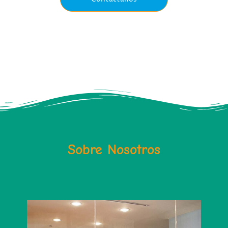
Sobre Nosotros