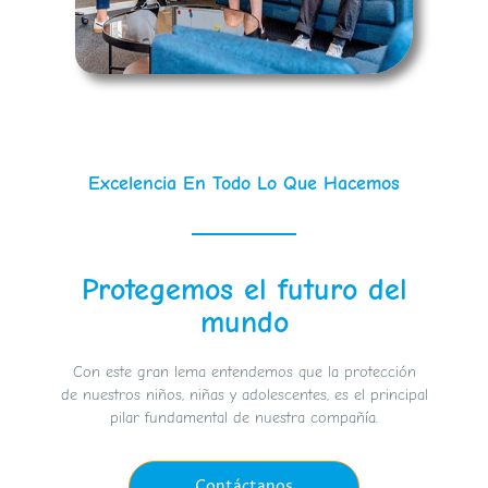
Excelencia En Todo Lo Que Hacemos
Protegemos el futuro del
mundo
Con este gran lema entendemos que la protección
de nuestros niños, niñas y adolescentes, es el principal
pilar fundamental de nuestra compañía.
Contáctanos