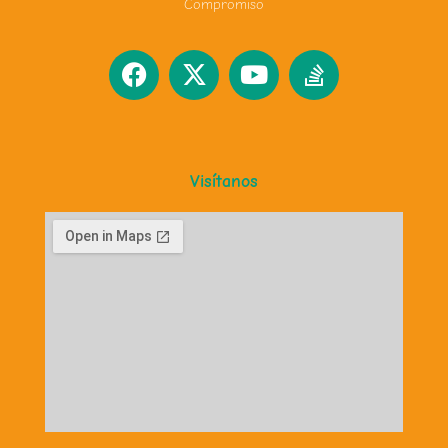
Compromiso
Visítanos