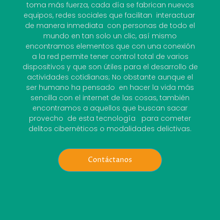
toma más fuerza, cada día se fabrican nuevos
equipos, redes sociales que facilitan interactuar
de manera inmediata con personas de todo el
mundo en tan solo un clic, así mismo
encontramos elementos que con una conexión
a la red permite tener control total de varios
dispositivos y que son útiles para el desarrollo de
actividades cotidianas; No obstante aunque el
ser humano ha pensado en hacer la vida más
sencilla con el internet de las cosas, también
encontramos a aquellos que buscan sacar
provecho de esta tecnología para cometer
delitos cibernéticos o modalidades delictivas.
Contáctanos