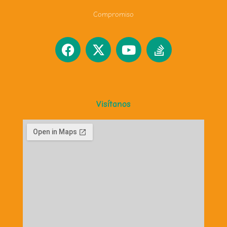
Compromiso
Visítanos