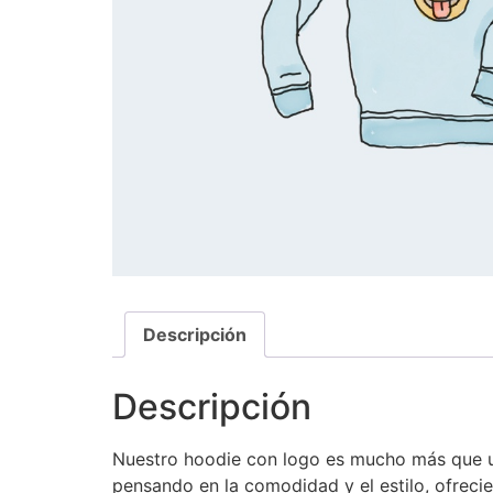
Descripción
Descripción
Nuestro hoodie con logo es mucho más que un
pensando en la comodidad y el estilo, ofreci