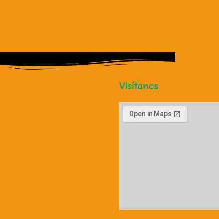
Visítanos