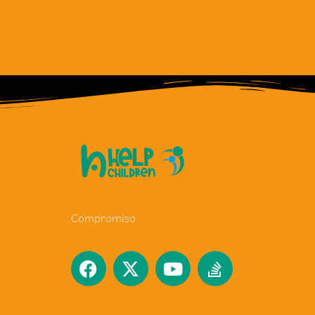
Compromiso