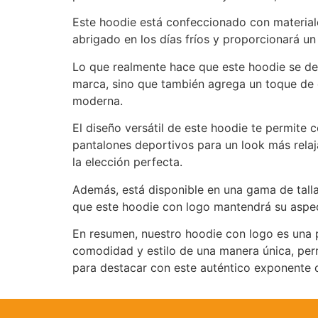
Este hoodie está confeccionado con materiale
abrigado en los días fríos y proporcionará u
Lo que realmente hace que este hoodie se des
marca, sino que también agrega un toque de 
moderna.
El diseño versátil de este hoodie te permite
pantalones deportivos para un look más relaj
la elección perfecta.
Además, está disponible en una gama de talla
que este hoodie con logo mantendrá su aspec
En resumen, nuestro hoodie con logo es una 
comodidad y estilo de una manera única, permi
para destacar con este auténtico exponente 